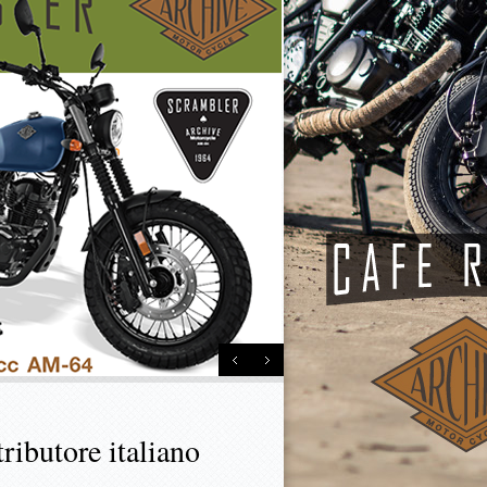
tributore italiano