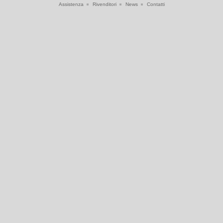
Assistenza
Rivenditori
News
Contatti