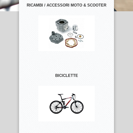
RICAMBI / ACCESSORI MOTO & SCOOTER
BICICLETTE