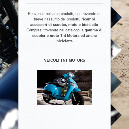
Benvenuti nell’area prodotti, qui troverete un
breve riassunto dei prodotti,
ricambi
accessori di scooter, moto e biciclette
.
Compresi troverete nel catalogo la
gamma di
scooter e moto Tnt Motors ed anche
biciclette
VEICOLI TNT MOTORS